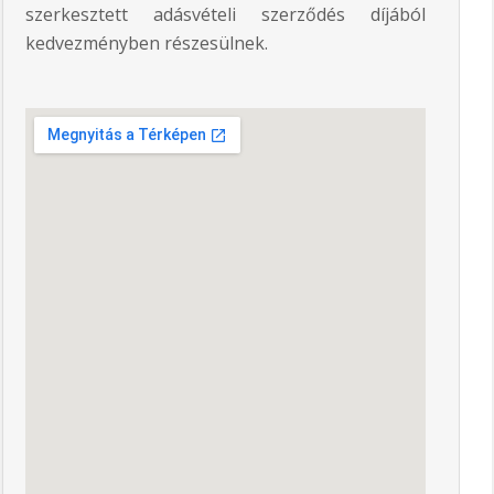
szerkesztett adásvételi szerződés díjából
kedvezményben részesülnek.